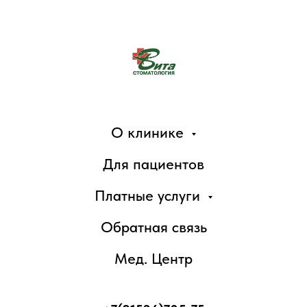
О клинике
Для пациентов
Платные услуги
Обратная связь
Мед. Центр