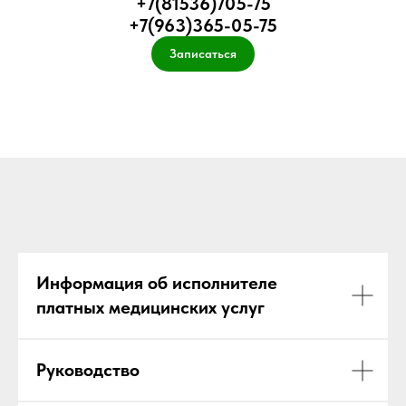
+7(81536)705-75
+7(963)365-05-75
Записаться
Информация об исполнителе
платных медицинских услуг
Руководство